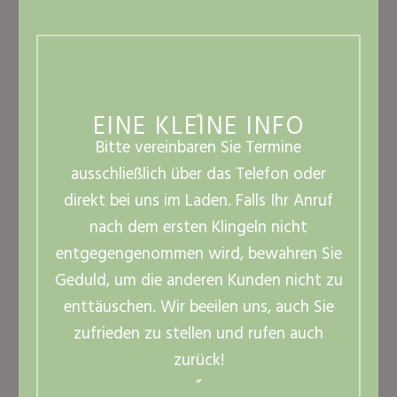
EINE KLEINE INFO
“
Bi
tte vereinbaren Sie Termine
ausschließlich über das Telefon oder
direkt bei uns im Laden. Falls Ihr Anruf
nach dem ersten Klingeln nicht
entgegengenommen wird, bewahren Sie
Geduld, um die anderen Kunden nicht zu
enttäuschen. Wir beeilen uns, auch Sie
zufrieden zu stellen und rufen auch
zurück!
”