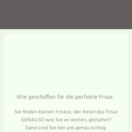
Wie geschaffen für die perfekte Frisur:
Sie finden keinen Friseur, der Ihnen die Frisur
GENAUSO wie Sie es wollen, gestaltet?
Dann sind Sie bei uns genau richtig.