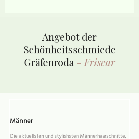
Angebot der
Schönheitsschmiede
Gräfenroda
- Friseur
Männer
Die aktuellsten und stylishsten Männerhaarschnitte,