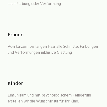
auch Färbung oder Verformung
Frauen
Von kurzem bis langen Haar alle Schnitte, Färbungen
und Verformungen inklusive Glättung.
Kinder
Einfühlsam und mit psychologischem Feingefühl
erstellen wir die Wunschfrisur für Ihr Kind.