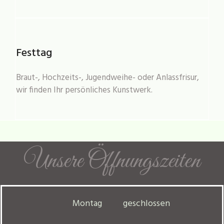
Festtag
Braut-, Hochzeits-, Jugendweihe- oder Anlassfrisur,
wir finden Ihr persönliches Kunstwerk.
Unsere Öffnungszeiten
Montag
geschlossen